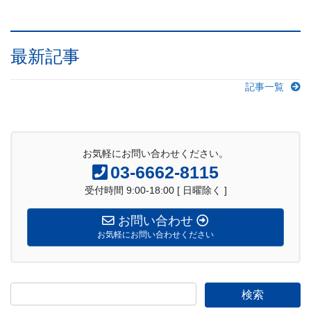
最新記事
記事一覧
お気軽にお問い合わせください。
03-6662-8115
受付時間 9:00-18:00 [ 日曜除く ]
お問い合わせ
お気軽にお問い合わせください
検
索: