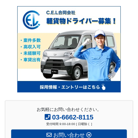
お気軽にお問い合わせください。
03-6662-8115
受付時間 9:00-18:00 [ 日曜除く ]
お問い合わせ