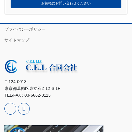
お気軽にお問い合わせください
プライバシーポリシー
サイトマップ
〒124-0013
東京都葛飾区東立石2-12-6-1F
TEL/FAX : 03-6662-8115