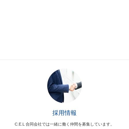
事業紹介
弊社が展開する事業についてご紹介しています。
採用情報
C.E.L 合同会社では一緒に働く仲間を募集しています。