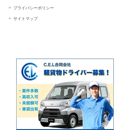
プライバシーポリシー
サイトマップ