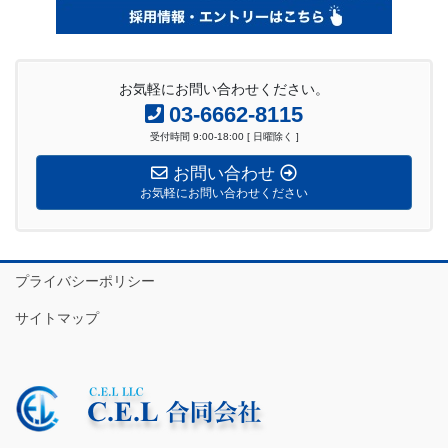
お気軽にお問い合わせください。
03-6662-8115
受付時間 9:00-18:00 [ 日曜除く ]
お問い合わせ
お気軽にお問い合わせください
プライバシーポリシー
サイトマップ