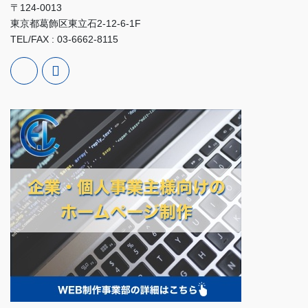
〒124-0013
東京都葛飾区東立石2-12-6-1F
TEL/FAX : 03-6662-8115